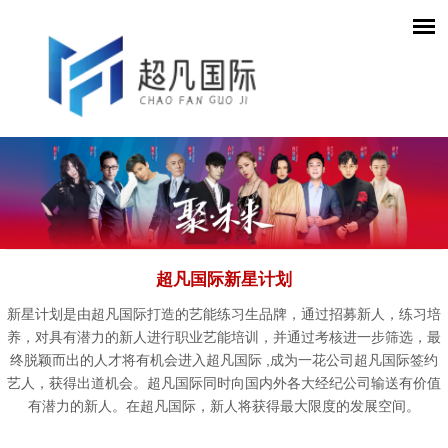
超凡国际新星计划
新星计划是由超凡国际打造的艺能练习生品牌，通过招募新人，练习培
养，对具有潜力的新人进行职业艺能培训，并通过考核进一步筛选，最
终脱颖而出的人才将有机会进入超凡国际 ,成为一花公司超凡国际签约
艺人，获得出道机会。超凡国际同时向国内外各大经纪公司输送有价值
有潜力的新人。在超凡国际，新人将获得最大限度的发展空间。