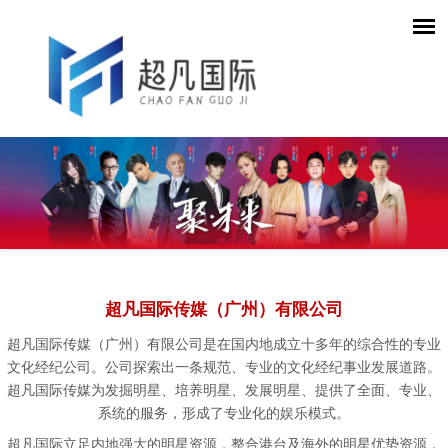
超凡国际传媒（广州）有限公司
超凡国际传媒（广州）有限公司是在国内地成立十多年的综合性的专业
文化经纪公司。公司探索出一条规范、专业的文化经纪事业发展道路。
超凡国际传媒为发掘明星、培养明星、发展明星、提供了全面、专业、
系统的服务，形成了专业化的娱乐模式。
超凡国际立足内地强大的明星资源，整合港台及海外的明星优势资源，