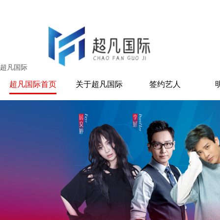
超凡国际
超凡国际首页
关于超凡国际
签约艺人