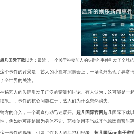
超凡国际下载
以为：最近，一个关于神秘艺人的失踪的事件引发了全球范
这个事件的背景是，艺人的小提琴演奏会上，一场意外出现了异常
了全世界的关注。
神秘艺人的失踪引发了广泛的猜测和讨论。有人认为，这可能是一
结果。，事件的核心问题在于，艺人们为什么突然消失。
警方的介入，一个调查行动迅速展开。
超凡国际官网
超凡国际下载
性，例如她可能是因为身体不适、药物使用不当或其他原因而暂时
这一事件的揭露，引发了许多人的共鸣和思考。
超凡国际pg电子游