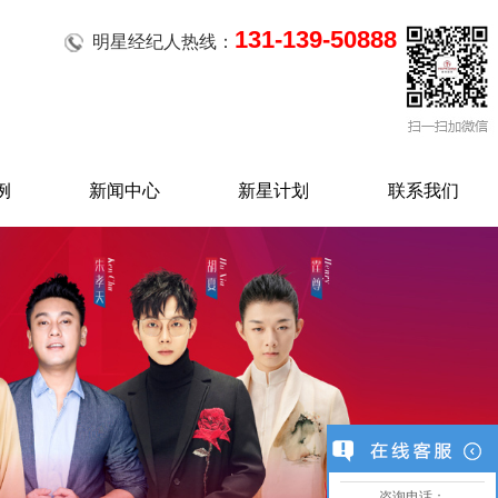
131-139-50888
明星经纪人热线：
例
新闻中心
新星计划
联系我们
咨询电话：