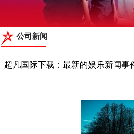
公司新闻
超凡国际下载：最新的娱乐新闻事