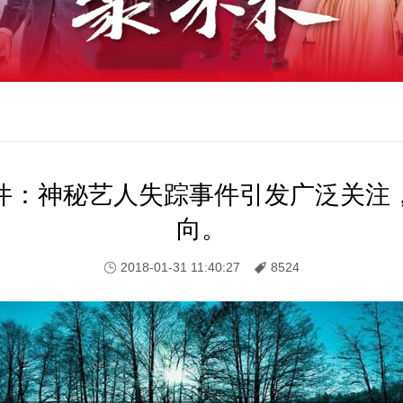
件：神秘艺人失踪事件引发广泛关注
向。
2018-01-31 11:40:27
8524